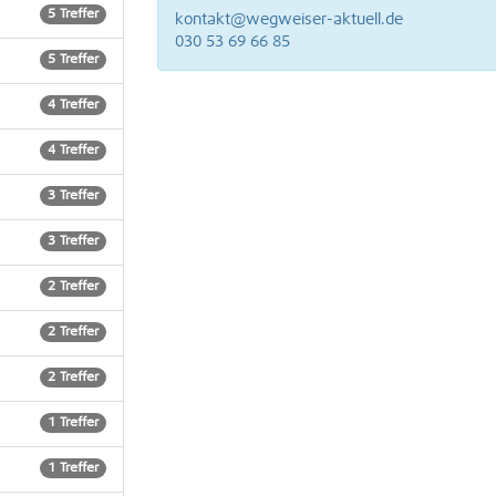
5 Treffer
kontakt@wegweiser-aktuell.de
Berlin Tiergarten
030 53 69 66 85
5 Treffer
Berlin Treptow
4 Treffer
4 Treffer
3 Treffer
3 Treffer
2 Treffer
2 Treffer
2 Treffer
1 Treffer
1 Treffer