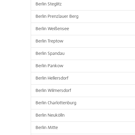
Berlin Steglitz
Berlin Prenzlauer Berg
Berlin Weißensee
Berlin Treptow
Berlin Spandau
Berlin Pankow
Berlin Hellersdorf
Berlin Wilmersdorf
Berlin Charlottenburg
Berlin Neukölln
Berlin Mitte