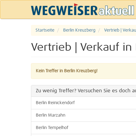
Startseite
Berlin Kreuzberg
Vertrieb | Verkau
Vertrieb | Verkauf in
Kein Treffer in Berlin Kreuzberg!
Zu wenig Treffer? Versuchen Sie es doch au
Berlin Reinickendorf
Berlin Marzahn
Berlin Tempelhof