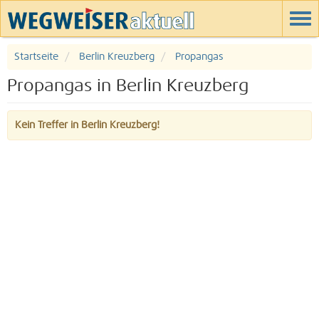
Startseite
Berlin Kreuzberg
Propangas
Propangas in Berlin Kreuzberg
Kein Treffer in Berlin Kreuzberg!