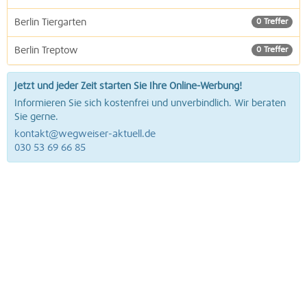
Berlin Tiergarten
0 Treffer
Berlin Treptow
0 Treffer
Jetzt und jeder Zeit starten Sie Ihre Online-Werbung!
Informieren Sie sich kostenfrei und unverbindlich. Wir beraten
Sie gerne.
kontakt@wegweiser-aktuell.de
030 53 69 66 85