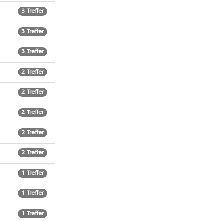
3 Treffer
3 Treffer
3 Treffer
2 Treffer
2 Treffer
2 Treffer
2 Treffer
2 Treffer
1 Treffer
1 Treffer
1 Treffer