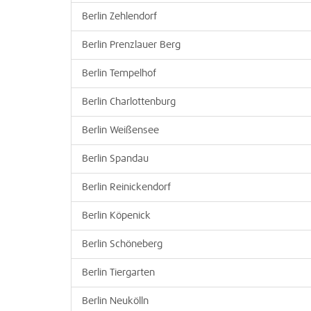
Berlin Zehlendorf
Berlin Prenzlauer Berg
Berlin Tempelhof
Berlin Charlottenburg
Berlin Weißensee
Berlin Spandau
Berlin Reinickendorf
Berlin Köpenick
Berlin Schöneberg
Berlin Tiergarten
Berlin Neukölln