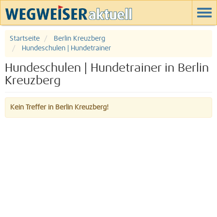
Startseite
Berlin Kreuzberg
Hundeschulen | Hundetrainer
Hundeschulen | Hundetrainer in Berlin
Kreuzberg
Kein Treffer in Berlin Kreuzberg!