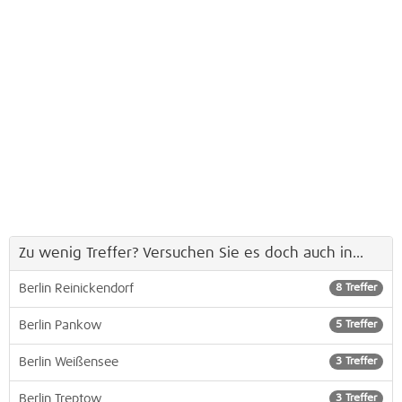
Zu wenig Treffer? Versuchen Sie es doch auch in...
Berlin Reinickendorf
8 Treffer
Berlin Pankow
5 Treffer
Berlin Weißensee
3 Treffer
Berlin Treptow
3 Treffer