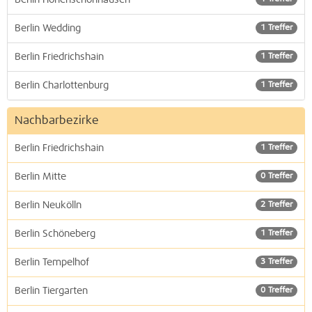
Berlin Hohenschönhausen
Berlin Wedding
1 Treffer
Berlin Friedrichshain
1 Treffer
Berlin Charlottenburg
1 Treffer
Nachbarbezirke
Berlin Friedrichshain
1 Treffer
Berlin Mitte
0 Treffer
Berlin Neukölln
2 Treffer
Berlin Schöneberg
1 Treffer
Berlin Tempelhof
3 Treffer
Berlin Tiergarten
0 Treffer