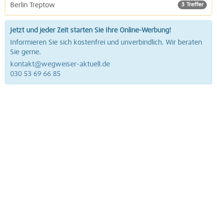
Berlin Treptow
3 Treffer
Jetzt und jeder Zeit starten Sie Ihre Online-Werbung!
Informieren Sie sich kostenfrei und unverbindlich. Wir beraten
Sie gerne.
kontakt@wegweiser-aktuell.de
030 53 69 66 85