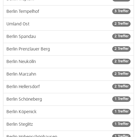
Berlin Tempelhof
3 Treffer
Umland Ost
2 Treffer
Berlin Spandau
2 Treffer
Berlin Prenzlauer Berg
2 Treffer
Berlin Neukölln
2 Treffer
Berlin Marzahn
2 Treffer
Berlin Hellersdorf
2 Treffer
Berlin Schöneberg
1 Treffer
Berlin Köpenick
1 Treffer
Berlin Steglitz
1 Treffer
1 Treffer