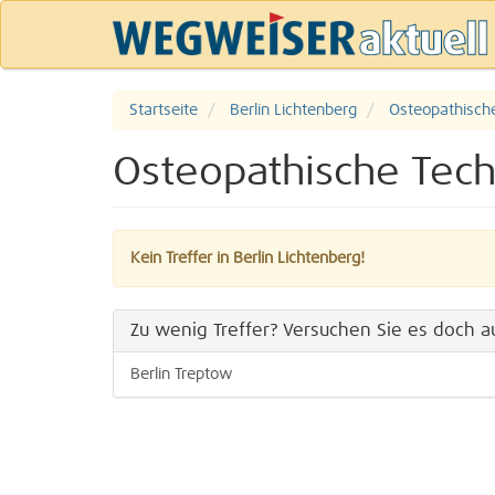
Startseite
Berlin Lichtenberg
Osteopathisch
Osteopathische Tech
Kein Treffer in Berlin Lichtenberg!
Zu wenig Treffer? Versuchen Sie es doch au
Berlin Treptow