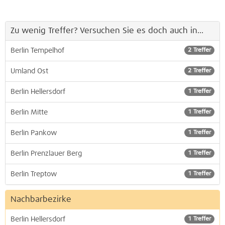
Zu wenig Treffer? Versuchen Sie es doch auch in...
Berlin Tempelhof
2 Treffer
Umland Ost
2 Treffer
Berlin Hellersdorf
1 Treffer
Berlin Mitte
1 Treffer
Berlin Pankow
1 Treffer
Berlin Prenzlauer Berg
1 Treffer
Berlin Treptow
1 Treffer
Nachbarbezirke
Berlin Hellersdorf
1 Treffer