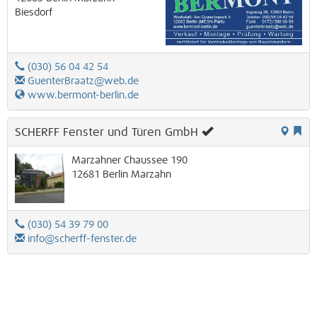
Biesdorf
(030) 56 04 42 54
GuenterBraatz@web.de
www.bermont-berlin.de
SCHERFF Fenster und Türen GmbH
Marzahner Chaussee 190
12681
Berlin
Marzahn
(030) 54 39 79 00
info@scherff-fenster.de