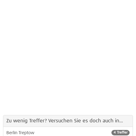
Zu wenig Treffer? Versuchen Sie es doch auch in...
Berlin Treptow
4 Treffer