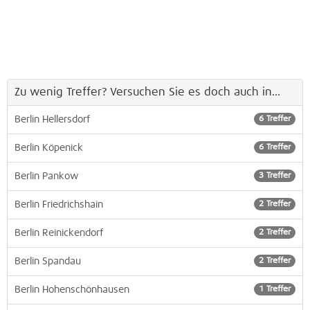
Zu wenig Treffer? Versuchen Sie es doch auch in...
Berlin Hellersdorf
6 Treffer
Berlin Köpenick
6 Treffer
Berlin Pankow
3 Treffer
Berlin Friedrichshain
2 Treffer
Berlin Reinickendorf
2 Treffer
Berlin Spandau
2 Treffer
Berlin Hohenschönhausen
1 Treffer