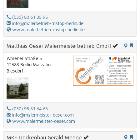
(030) 80 61 35 95
info@malerbetrieb-mstop-berlin.de
www.malerbetrieb-mstop-berlin.de
Matthias Oeser Malermeisterbetrieb GmbH
Warener Straße 5
12683
Berlin
Marzahn
Biesdorf
(030) 95 61 64 63
info@malermeister-oeser.com
www.malermeister-oeser.com
MKF Trockenbau Gerald Menge