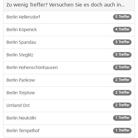
Zu wenig Treffer? Versuchen Sie es doch auch in...
Berlin Hellersdorf
5 Treffer
Berlin Köpenick
4 Treffer
Berlin Spandau
3 Treffer
Berlin Steglitz
3 Treffer
Berlin Hohenschönhausen
2 Treffer
Berlin Pankow
2 Treffer
Berlin Treptow
2 Treffer
Umland Ost
2 Treffer
Berlin Neukölln
1 Treffer
Berlin Tempelhof
1 Treffer