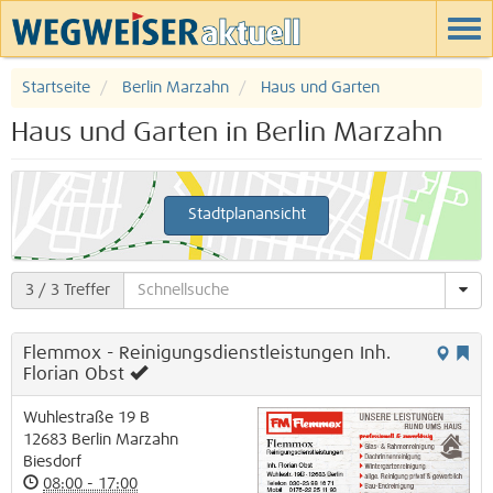
Startseite
Berlin Marzahn
Haus und Garten
Haus und Garten in Berlin Marzahn
Stadtplanansicht
3
/ 3 Treffer
Flemmox - Reinigungsdienstleistungen Inh.
Florian Obst
Wuhlestraße 19 B
12683
Berlin
Marzahn
Biesdorf
08:00 - 17:00