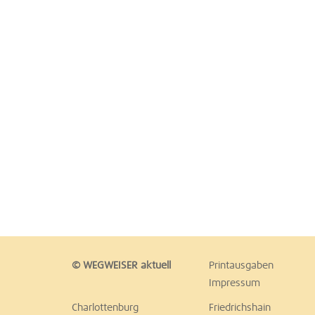
© WEGWEISER aktuell
Printausgaben
Impressum
Charlottenburg
Friedrichshain