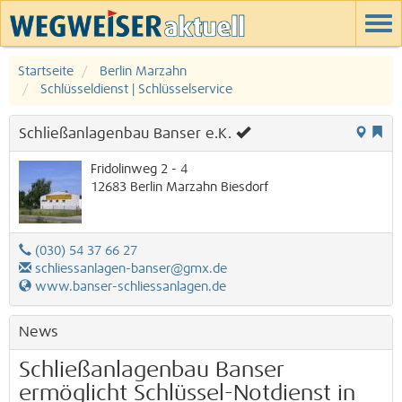
Startseite
Berlin Marzahn
Schlüsseldienst | Schlüsselservice
Schließanlagenbau Banser e.K.
Fridolinweg 2 - 4
12683
Berlin
Marzahn
Biesdorf
(030) 54 37 66 27
schliessanlagen-banser@gmx.de
www.banser-schliessanlagen.de
News
Schließanlagenbau Banser
ermöglicht Schlüssel-Notdienst in