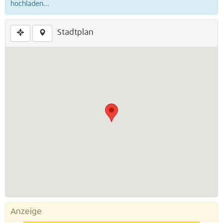
hochladen...
Stadtplan
Anzeige