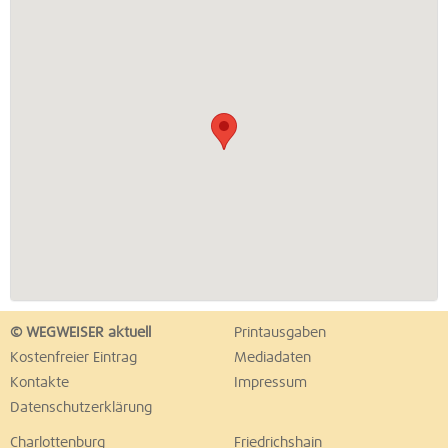
© WEGWEISER aktuell
Printausgaben
Kostenfreier Eintrag
Mediadaten
Kontakte
Impressum
Datenschutzerklärung
Charlottenburg
Friedrichshain