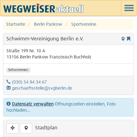
Startseite
Berlin Pankow
Sportvereine
Schwimm-Vereinigung Berlin e.V.
Straße 199 Nr. 10 A
13156
Berlin
Pankow
Französisch Buchholz
Schwimmen
(030) 54 84 34 67
geschaeftsstelle@svgberlin.de
Datensatz verwalten
Öffnungszeiten einstellen, Foto
hochladen...
Stadtplan