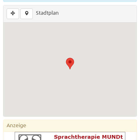
Stadtplan
Anzeige