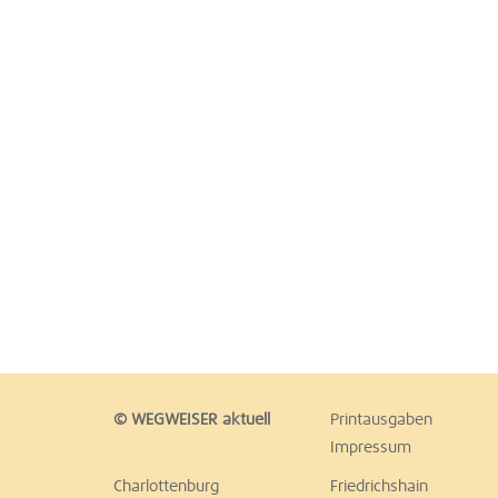
© WEGWEISER aktuell
Printausgaben
Impressum
Charlottenburg
Friedrichshain