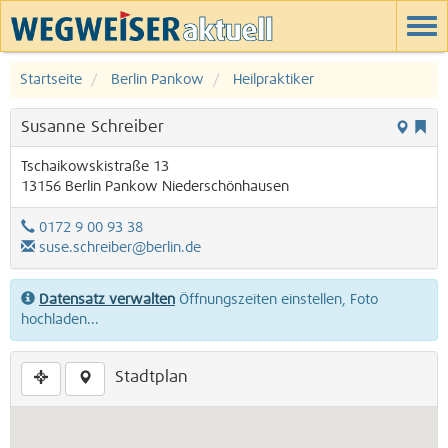
Startseite
Berlin Pankow
Heilpraktiker
Susanne Schreiber
Tschaikowskistraße 13
13156
Berlin
Pankow
Niederschönhausen
0172 9 00 93 38
suse.schreiber@berlin.de
Datensatz verwalten
Öffnungszeiten einstellen, Foto
hochladen...
Stadtplan