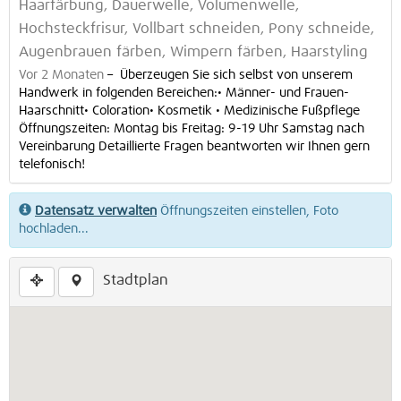
Haarfärbung, Dauerwelle, Volumenwelle,
Hochsteckfrisur, Vollbart schneiden, Pony schneide,
Augenbrauen färben, Wimpern färben, Haarstyling
Vor 2 Monaten
–
Überzeugen Sie sich selbst von unserem
Handwerk in folgenden Bereichen:• Männer- und Frauen-
Haarschnitt• Coloration• Kosmetik • Medizinische Fußpflege
Öffnungszeiten: Montag bis Freitag: 9-19 Uhr Samstag nach
Vereinbarung Detaillierte Fragen beantworten wir Ihnen gern
telefonisch!
Datensatz verwalten
Öffnungszeiten einstellen, Foto
hochladen...
Stadtplan