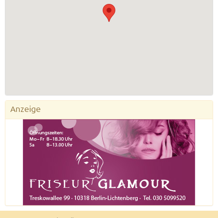
Anzeige