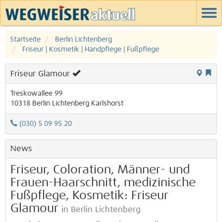
Startseite
Berlin Lichtenberg
Friseur | Kosmetik | Handpflege | Fußpflege
Friseur Glamour
Treskowallee 99
10318
Berlin
Lichtenberg
Karlshorst
(030) 5 09 95 20
News
Friseur, Coloration, Männer- und
Frauen-Haarschnitt, medizinische
Fußpflege, Kosmetik: Friseur
Glamour
in Berlin Lichtenberg