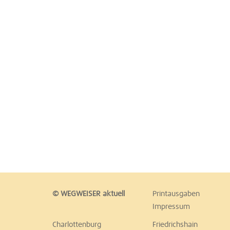
© WEGWEISER aktuell
Printausgaben
Impressum
Charlottenburg
Friedrichshain