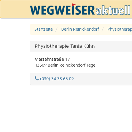
Startseite
Berlin Reinickendorf
Physiotherap
Physiotherapie Tanja Kühn
Marzahnstraße 17
13509
Berlin
Reinickendorf
Tegel
(030) 34 35 66 09