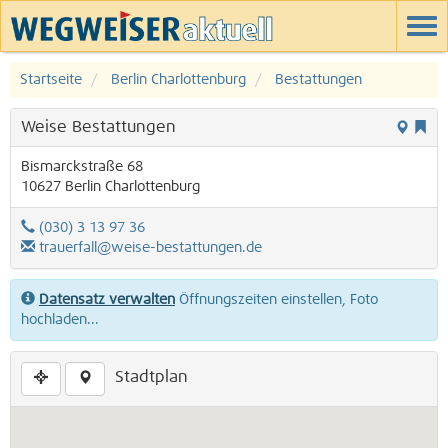
Startseite
Berlin Charlottenburg
Bestattungen
Weise Bestattungen
Bismarckstraße 68
10627
Berlin
Charlottenburg
(030) 3 13 97 36
trauerfall@weise-bestattungen.de
Datensatz verwalten
Öffnungszeiten einstellen, Foto
hochladen...
Stadtplan