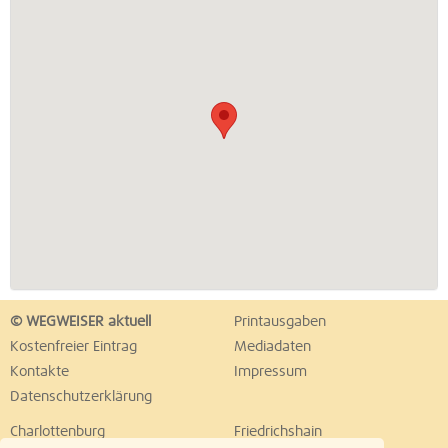
© WEGWEISER aktuell
Printausgaben
Kostenfreier Eintrag
Mediadaten
Kontakte
Impressum
Datenschutzerklärung
Charlottenburg
Friedrichshain