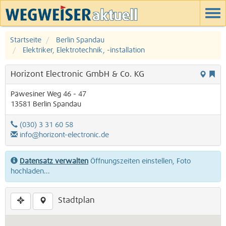
Startseite
Berlin Spandau
Elektriker, Elektrotechnik, -installation
Horizont Electronic GmbH & Co. KG
Päwesiner Weg 46 - 47
13581
Berlin
Spandau
(030) 3 31 60 58
info@horizont-electronic.de
Datensatz verwalten
Öffnungszeiten einstellen, Foto
hochladen...
Stadtplan