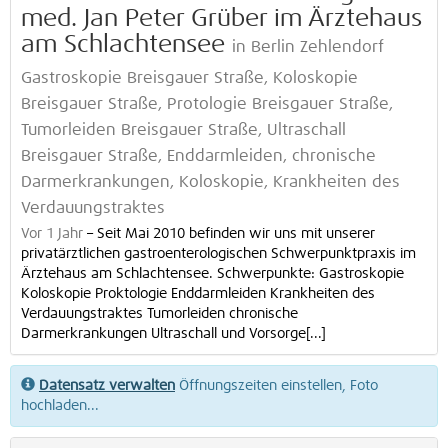
med. Jan Peter Grüber im Ärztehaus
am Schlachtensee
in Berlin Zehlendorf
Gastroskopie Breisgauer Straße, Koloskopie
Breisgauer Straße, Protologie Breisgauer Straße,
Tumorleiden Breisgauer Straße, Ultraschall
Breisgauer Straße, Enddarmleiden, chronische
Darmerkrankungen, Koloskopie, Krankheiten des
Verdauungstraktes
Vor 1 Jahr
–
Seit Mai 2010 befinden wir uns mit unserer
privatärztlichen gastroenterologischen Schwerpunktpraxis im
Ärztehaus am Schlachtensee. Schwerpunkte: Gastroskopie
Koloskopie Proktologie Enddarmleiden Krankheiten des
Verdauungstraktes Tumorleiden chronische
Darmerkrankungen Ultraschall und Vorsorge[...]
Datensatz verwalten
Öffnungszeiten einstellen, Foto
hochladen...