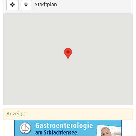
Stadtplan
Anzeige