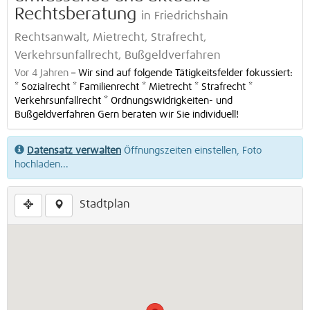
Rechtsberatung
in Friedrichshain
Rechtsanwalt, Mietrecht, Strafrecht,
Verkehrsunfallrecht, Bußgeldverfahren
Vor 4 Jahren
–
Wir sind auf folgende Tätigkeitsfelder fokussiert:
* Sozialrecht * Familienrecht * Mietrecht * Strafrecht *
Verkehrsunfallrecht * Ordnungswidrigkeiten- und
Bußgeldverfahren Gern beraten wir Sie individuell!
Datensatz verwalten
Öffnungszeiten einstellen, Foto
hochladen...
Stadtplan