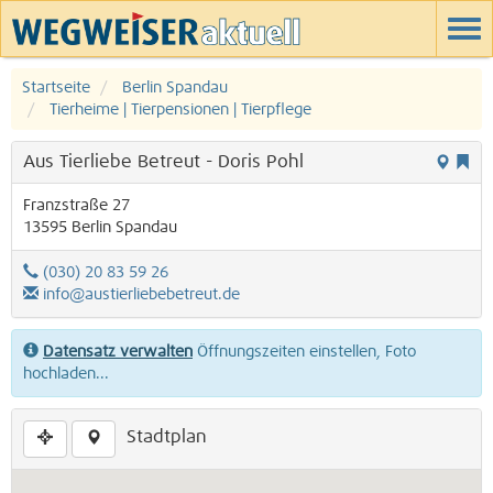
Startseite
Berlin Spandau
Tierheime | Tierpensionen | Tierpflege
Aus Tierliebe Betreut - Doris Pohl
Franzstraße 27
13595
Berlin
Spandau
(030) 20 83 59 26
info@austierliebebetreut.de
Datensatz verwalten
Öffnungszeiten einstellen, Foto
hochladen...
Stadtplan