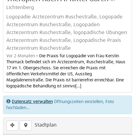
Lichtenberg
Logopädie Ärztezentrum Ruschestraße, Logopäde
Ärztezentrum Ruschestraße, Logopäden
Ärztezentrum Ruschestraße, logopädische Übungen
Ärztezentrum Ruschestraße, Logopädische Praxis
Ärztezentrum Ruschestraße
Vor 2 Monaten
–
Die Praxis für Logopädie von Frau Kerstin
Thomack befindet sich im Ärztezentrum, Ruschestraße, Haus
17 im 1. Obergeschoss. Sie erreichen die Praxis mit
öffentlichen Verkehrsmittel der U5, Ausstieg
Magdalenenstraße. Die Praxis ist barrierefrei erreichbar. Eine
logopädische Behandlung ist sinnvo[...]
Datensatz verwalten
Öffnungszeiten einstellen, Foto
hochladen...
Stadtplan