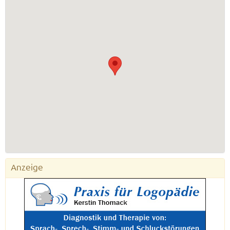
Anzeige