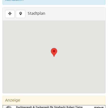
Stadtplan
Anzeige