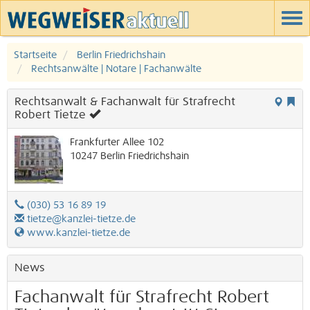
Startseite
Berlin Friedrichshain
Rechtsanwälte | Notare | Fachanwälte
Rechtsanwalt & Fachanwalt für Strafrecht
Robert Tietze
Frankfurter Allee 102
10247
Berlin
Friedrichshain
(030) 53 16 89 19
tietze@kanzlei-tietze.de
www.kanzlei-tietze.de
News
Fachanwalt für Strafrecht Robert