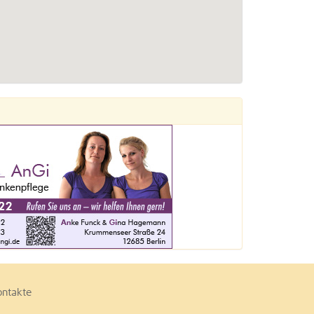
ontakte