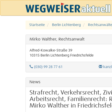
Startseite
Berlin Lichtenberg
Rechtsanwälte 
Mirko Walther, Rechtsanwalt
Alfred-Kowalke-Straße 39
10315
Berlin
Lichtenberg
Friedrichsfelde
(030) 99 28 77 61
kanzl
News
Strafrecht, Verkehrsrecht, Zivi
Arbeitsrecht, Familienrecht:
Mirko Walther in Friedrichsfe