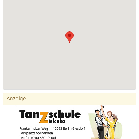
Anzeige