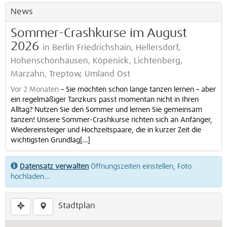
News
Sommer-Crashkurse im August
2026
in Berlin Friedrichshain, Hellersdorf,
Hohenschönhausen, Köpenick, Lichtenberg,
Marzahn, Treptow, Umland Ost
Vor 2 Monaten
–
Sie möchten schon lange tanzen lernen – aber
ein regelmäßiger Tanzkurs passt momentan nicht in Ihren
Alltag? Nutzen Sie den Sommer und lernen Sie gemeinsam
tanzen! Unsere Sommer-Crashkurse richten sich an Anfänger,
Wiedereinsteiger und Hochzeitspaare, die in kurzer Zeit die
wichtigsten Grundlag[...]
Datensatz verwalten
Öffnungszeiten einstellen, Foto
hochladen...
Stadtplan