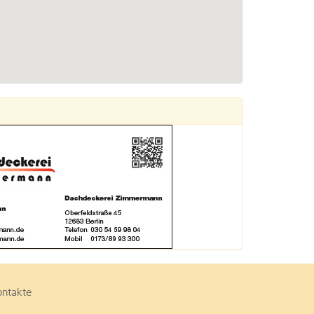
ontakte