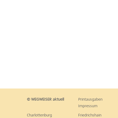
© WEGWEISER aktuell
Printausgaben
Impressum
Charlottenburg
Friedrichshain