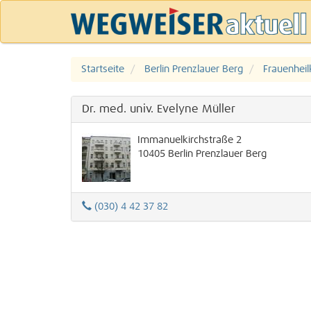
Startseite
Berlin Prenzlauer Berg
Frauenheil
Dr. med. univ. Evelyne Müller
Immanuelkirchstraße 2
10405
Berlin
Prenzlauer Berg
(030) 4 42 37 82