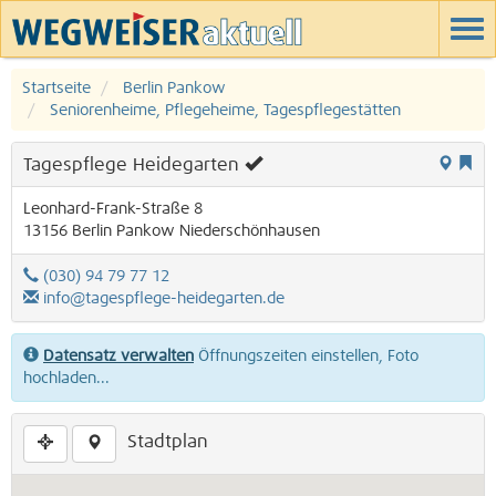
Startseite
Berlin Pankow
Seniorenheime, Pflegeheime, Tagespflegestätten
Tagespflege Heidegarten
Leonhard-Frank-Straße 8
13156
Berlin
Pankow
Niederschönhausen
(030) 94 79 77 12
info@tagespflege-heidegarten.de
Datensatz verwalten
Öffnungszeiten einstellen, Foto
hochladen...
Stadtplan