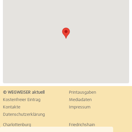
© WEGWEISER aktuell
Printausgaben
Kostenfreier Eintrag
Mediadaten
Kontakte
Impressum
Datenschutzerklärung
Charlottenburg
Friedrichshain