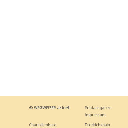
© WEGWEISER aktuell
Printausgaben
Impressum
Charlottenburg
Friedrichshain