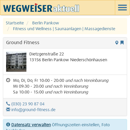
Startseite
Berlin Pankow
Fitness und Wellness | Saunaanlagen | Massagedienste
Ground Fitness
Dietzgenstraße 22
13156
Berlin
Pankow
Niederschönhausen
Mo, Di, Do, Fr 10:00 - 20:00
und nach Vereinbarung
Mi 09:30 - 20:00
und nach Vereinbarung
Sa 10:00 - 15:00
und nach Vereinbarung
(030) 23 90 87 04
info@ground-fitness.de
Datensatz verwalten
Öffnungszeiten einstellen, Foto