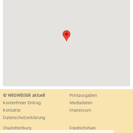
© WEGWEISER aktuell
Printausgaben
Kostenfreier Eintrag
Mediadaten
Kontakte
Impressum
Datenschutzerklärung
Charlottenburg
Friedrichshain