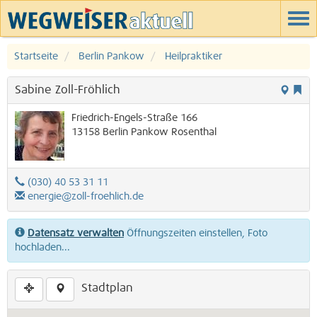
Startseite
Berlin Pankow
Heilpraktiker
Sabine Zoll-Fröhlich
Friedrich-Engels-Straße 166
13158
Berlin
Pankow
Rosenthal
(030) 40 53 31 11
energie@zoll-froehlich.de
Datensatz verwalten
Öffnungszeiten einstellen, Foto
hochladen...
Stadtplan