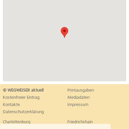
© WEGWEISER aktuell
Printausgaben
Kostenfreier Eintrag
Mediadaten
Kontakte
Impressum
Datenschutzerklärung
Charlottenburg
Friedrichshain