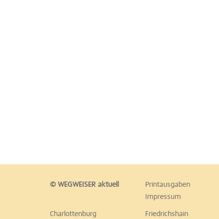
© WEGWEISER aktuell
Printausgaben
Impressum
Charlottenburg
Friedrichshain