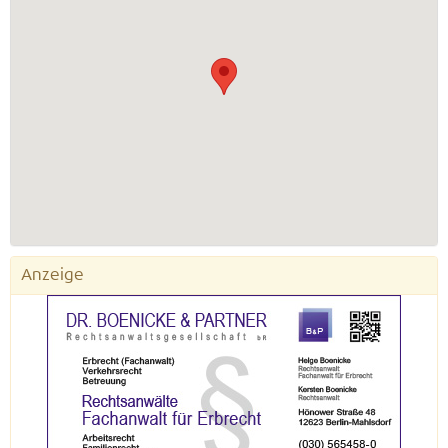
Anzeige