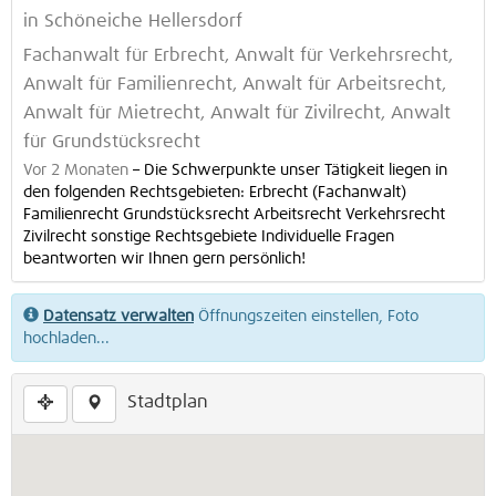
in Schöneiche Hellersdorf
Fachanwalt für Erbrecht, Anwalt für Verkehrsrecht,
Anwalt für Familienrecht, Anwalt für Arbeitsrecht,
Anwalt für Mietrecht, Anwalt für Zivilrecht, Anwalt
für Grundstücksrecht
Vor 2 Monaten
–
Die Schwerpunkte unser Tätigkeit liegen in
den folgenden Rechtsgebieten: Erbrecht (Fachanwalt)
Familienrecht Grundstücksrecht Arbeitsrecht Verkehrsrecht
Zivilrecht sonstige Rechtsgebiete Individuelle Fragen
beantworten wir Ihnen gern persönlich!
Datensatz verwalten
Öffnungszeiten einstellen, Foto
hochladen...
Stadtplan