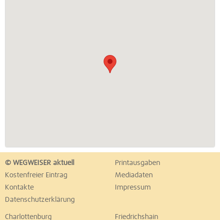
© WEGWEISER aktuell
Printausgaben
Kostenfreier Eintrag
Mediadaten
Kontakte
Impressum
Datenschutzerklärung
Charlottenburg
Friedrichshain