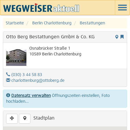
Startseite
Berlin Charlottenburg
Bestattungen
Otto Berg Bestattungen GmbH & Co. KG
Osnabrücker Straße 1
10589
Berlin
Charlottenburg
(030) 3 44 58 83
charlottenburg@ottoberg.de
Datensatz verwalten
Öffnungszeiten einstellen, Foto
hochladen...
Stadtplan