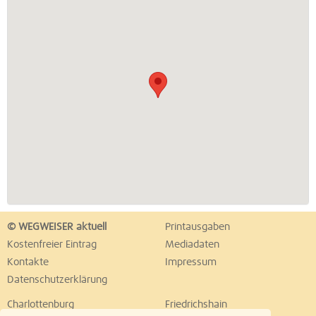
© WEGWEISER aktuell
Printausgaben
Kostenfreier Eintrag
Mediadaten
Kontakte
Impressum
Datenschutzerklärung
Charlottenburg
Friedrichshain