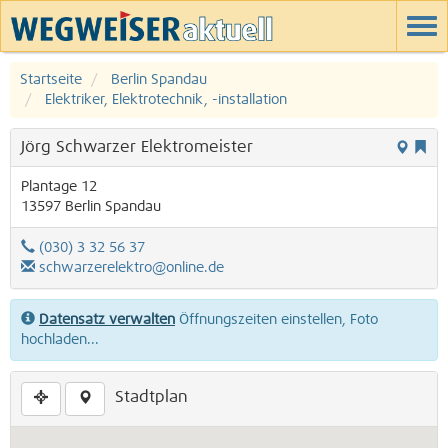
Startseite
Berlin Spandau
Elektriker, Elektrotechnik, -installation
Jörg Schwarzer Elektromeister
Plantage 12
13597
Berlin
Spandau
(030) 3 32 56 37
schwarzerelektro@online.de
Datensatz verwalten
Öffnungszeiten einstellen, Foto
hochladen...
Stadtplan