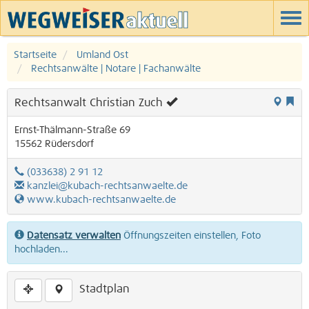
Startseite
Umland Ost
Rechtsanwälte | Notare | Fachanwälte
Rechtsanwalt Christian Zuch
Ernst-Thälmann-Straße 69
15562
Rüdersdorf
(033638) 2 91 12
kanzlei@kubach-rechtsanwaelte.de
www.kubach-rechtsanwaelte.de
Datensatz verwalten
Öffnungszeiten einstellen, Foto
hochladen...
Stadtplan