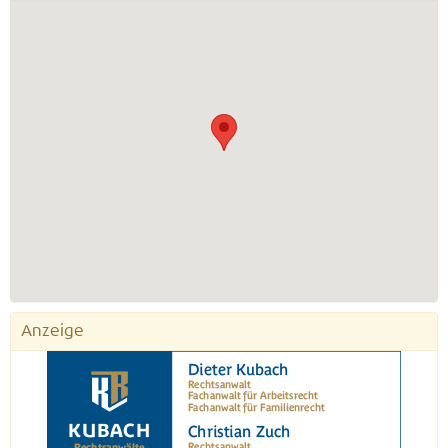
Anzeige