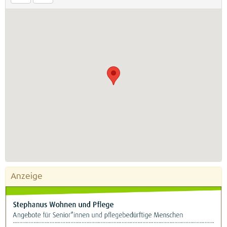
Anzeige