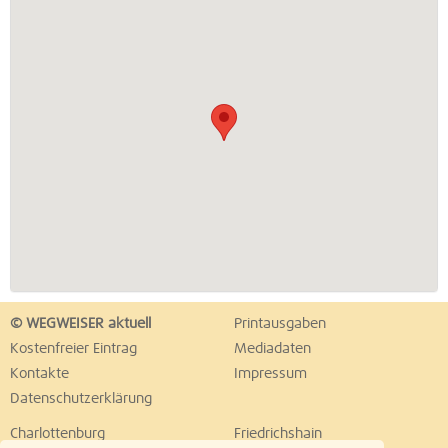
© WEGWEISER aktuell
Printausgaben
Kostenfreier Eintrag
Mediadaten
Kontakte
Impressum
Datenschutzerklärung
Charlottenburg
Friedrichshain