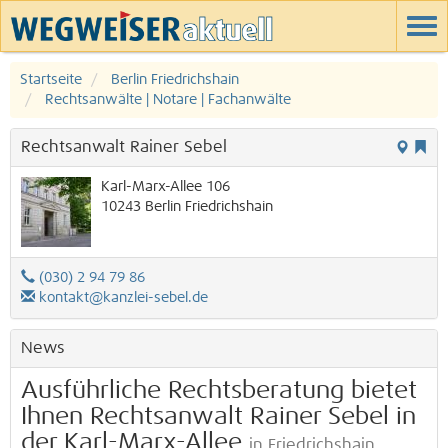
Startseite
Berlin Friedrichshain
Rechtsanwälte | Notare | Fachanwälte
Rechtsanwalt Rainer Sebel
Karl-Marx-Allee 106
10243
Berlin
Friedrichshain
(030) 2 94 79 86
kontakt@kanzlei-sebel.de
News
Ausführliche Rechtsberatung bietet
Ihnen Rechtsanwalt Rainer Sebel in
der Karl-Marx-Allee
in Friedrichshain