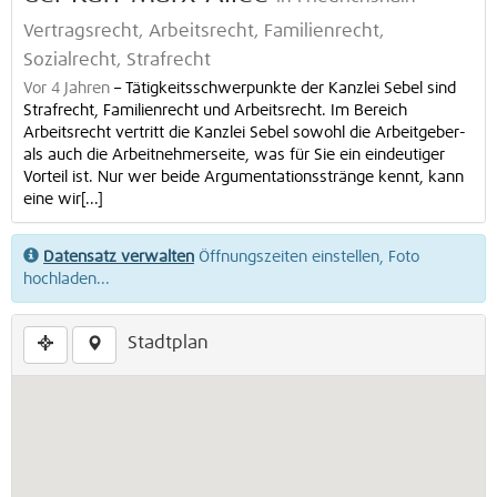
Vertragsrecht, Arbeitsrecht, Familienrecht,
Sozialrecht, Strafrecht
Vor 4 Jahren
–
Tätigkeitsschwerpunkte der Kanzlei Sebel sind
Strafrecht, Familienrecht und Arbeitsrecht. Im Bereich
Arbeitsrecht vertritt die Kanzlei Sebel sowohl die Arbeitgeber-
als auch die Arbeitnehmerseite, was für Sie ein eindeutiger
Vorteil ist. Nur wer beide Argumentationsstränge kennt, kann
eine wir[...]
Datensatz verwalten
Öffnungszeiten einstellen, Foto
hochladen...
Stadtplan