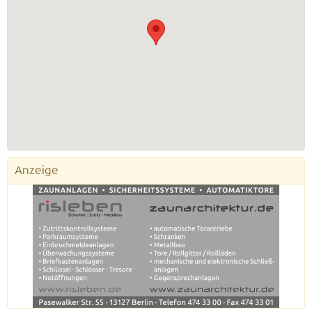
Anzeige