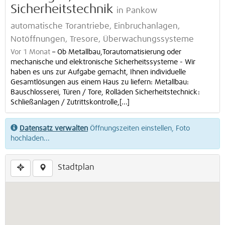
Sicherheitstechnik
in Pankow
automatische Torantriebe, Einbruchanlagen,
Notöffnungen, Tresore, Überwachungssysteme
Vor 1 Monat
–
Ob Metallbau,Torautomatisierung oder
mechanische und elektronische Sicherheitssysteme - Wir
haben es uns zur Aufgabe gemacht, Ihnen individuelle
Gesamtlösungen aus einem Haus zu liefern: Metallbau:
Bauschlosserei, Türen / Tore, Rolläden Sicherheitstechnick:
Schließanlagen / Zutrittskontrolle,[...]
Datensatz verwalten
Öffnungszeiten einstellen, Foto
hochladen...
Stadtplan