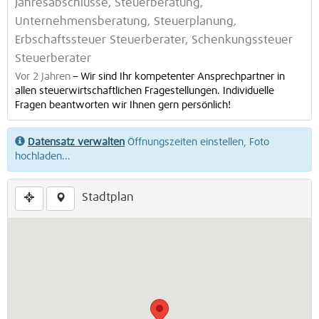
Jahresabschlüsse, Steuerberatung,
Unternehmensberatung, Steuerplanung,
Erbschaftssteuer Steuerberater, Schenkungssteuer
Steuerberater
Vor 2 Jahren
–
Wir sind Ihr kompetenter Ansprechpartner in
allen steuerwirtschaftlichen Frage­stellungen. Individuelle
Fragen beantworten wir Ihnen gern persönlich!
Datensatz verwalten
Öffnungszeiten einstellen, Foto
hochladen...
Stadtplan