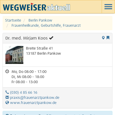
Startseite
Berlin Pankow
Frauenheilkunde, Geburtshilfe, Frauenarzt
Dr. med. Mirjam Koos
Breite Straße 41
13187
Berlin
Pankow
Mo, Do 08:00 - 17:00
Di, Mi 08:00 - 18:00
Fr 08:00 - 13:00
(030) 4 85 66 16
praxis@frauenarztpankow.de
www.frauenarztpankow.de