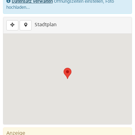
Datensatz verwalten
Öffnungszeiten einstellen, Foto
hochladen...
Stadtplan
Anzeige