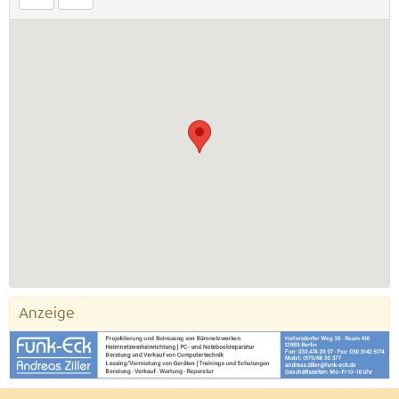
Anzeige