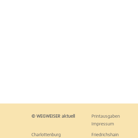
© WEGWEISER aktuell
Printausgaben
Impressum
Charlottenburg
Friedrichshain