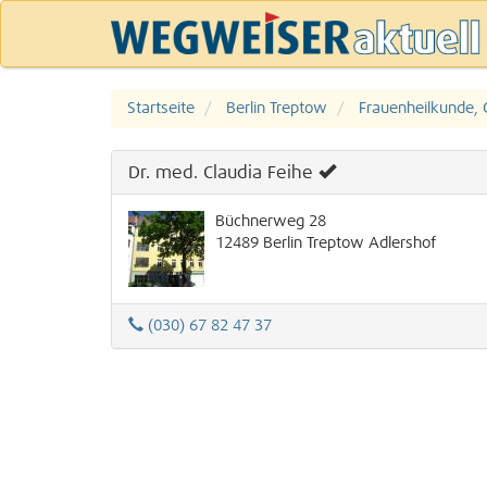
Startseite
Berlin Treptow
Frauenheilkunde, 
Dr. med. Claudia Feihe
Büchnerweg 28
12489
Berlin
Treptow
Adlershof
(030) 67 82 47 37