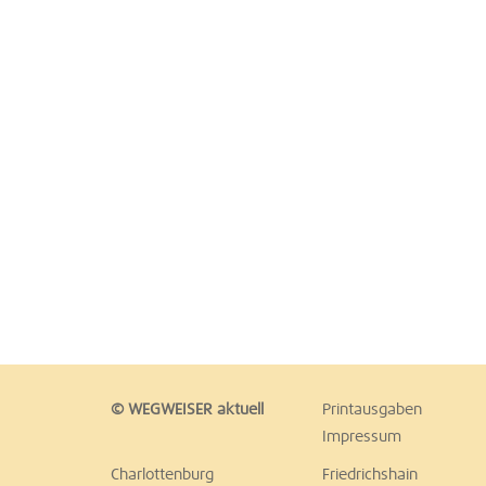
© WEGWEISER aktuell
Printausgaben
Impressum
Charlottenburg
Friedrichshain