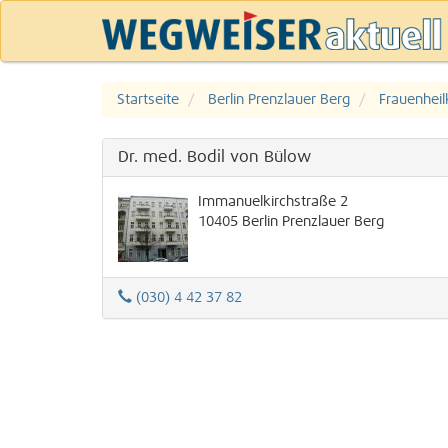
Startseite
Berlin Prenzlauer Berg
Frauenheil
Dr. med. Bodil von Bülow
Immanuelkirchstraße 2
10405
Berlin
Prenzlauer Berg
(030) 4 42 37 82